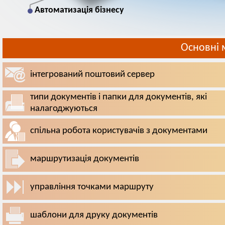
Автоматизація бізнесу
Основні 
інтегрований поштовий сервер
типи документів і папки для документів, які
налагоджуються
спільна робота користувачів з документами
маршрутизація документів
управління точками маршруту
шаблони для друку документів