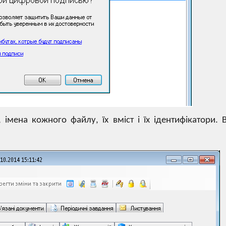
імена кожного файлу, їх вміст і їх ідентифікатори. 