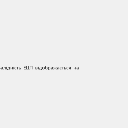
Валідність ЕЦП відображається на