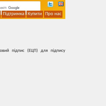
Підтримка
Купити
Про нас
ровий підпис (ЕЦП) для підпису