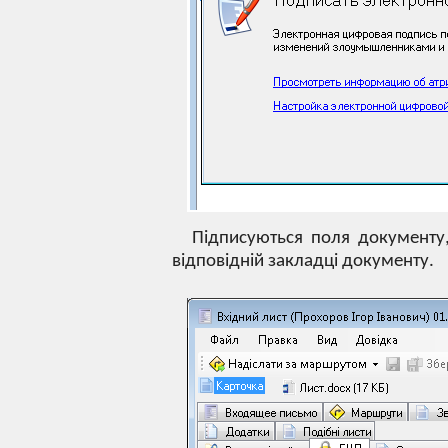
Підписуються поля документу, 
відповідній закладці документу.