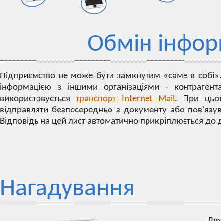
Обмін інфор
Підприємство не може бути замкнутим «саме в собі».
інформацією з іншими організаціями - контрагент
використовується
транспорт Internet Mail
. При цьо
відправляти безпосередньо з документу або пов'язув
Відповідь на цей лист автоматично прикріплюється до 
Нагадування
Люд