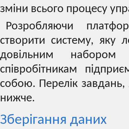
зміни всього процесу упр
Розробляючи платфо
створити систему, яку 
довільним набором
співробітникам підприє
собою. Перелік завдань, 
нижче.
Зберігання даних