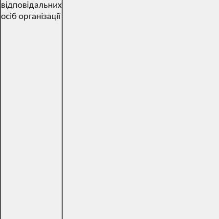
відповідальних
осіб організації