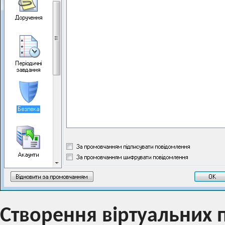
Створення віртуальних 