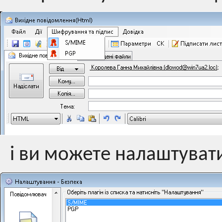
і ви можете налаштувати