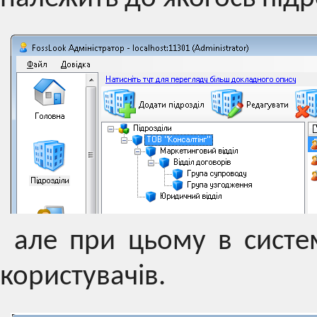
але при цьому в систем
користувачів.