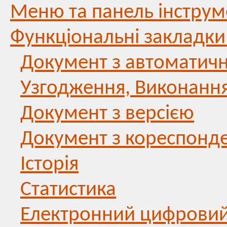
Меню та панель інструм
Функціональні закладки
Документ з автоматич
Узгодження, Виконання
Документ з версією
Документ з кореспонд
Історія
Статистика
Електронний цифровий