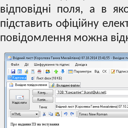
відповідні поля, а в я
підставить офіційну еле
повідомлення можна від