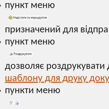
пункт меню
призначений для відпр
пункт меню
дозволяє роздрукувати 
шаблону для друку док
пункти меню