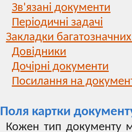
Зв'язані документи
Періодичні задачі
Закладки багатозначних
Довідники
Дочірні документи
Посилання на докумен
Поля картки документ
Кожен тип документу ма