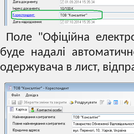
Поле "Офіційна електр
буде надалі автоматичн
одержувача в лист, відпр