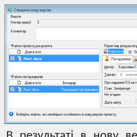
В результаті в нову в