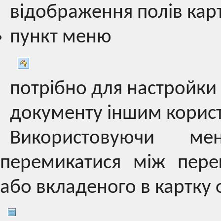
відображення полів кар
пункт меню
потрібно для настройки
документу іншим корис
Використовуючи м
перемикатися між пере
або вкладеного в картку 