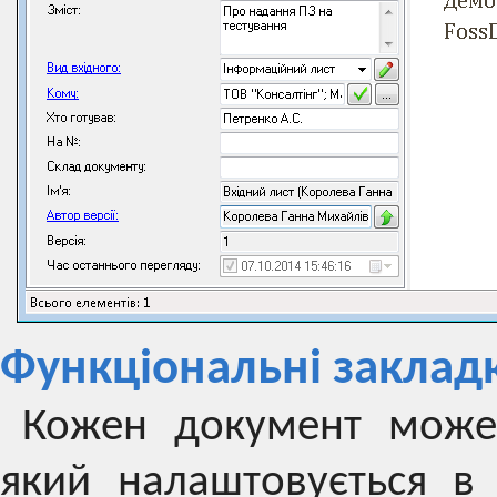
Функціональні закладк
Кожен документ може
який налаштовується в