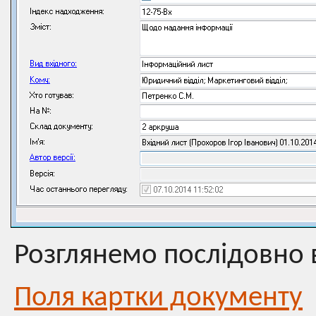
Розглянемо послідовно 
Поля картки документу