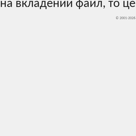
на вкладений файл, то це
© 2001-202