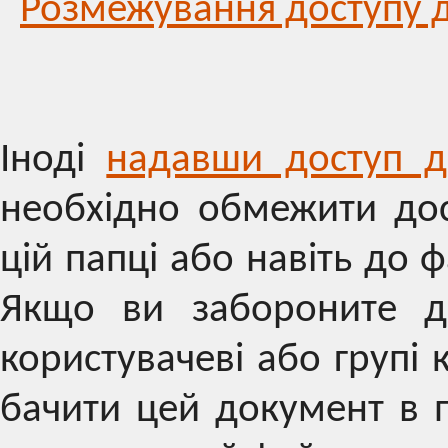
Розмежування доступу д
Іноді
надавши доступ д
необхідно обмежити дос
цій папці або навіть до 
Якщо ви забороните д
користувачеві або групі 
бачити цей документ в 