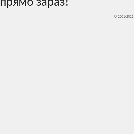
прямо зараз!
© 2001-202