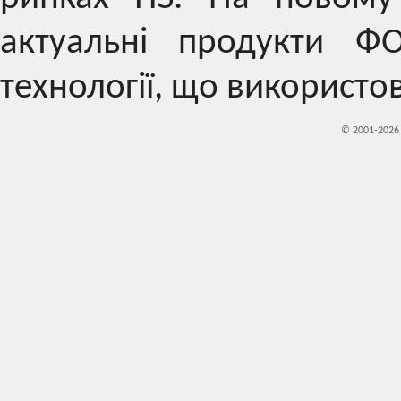
актуальні продукти ФО
технології, що використо
© 2001-202