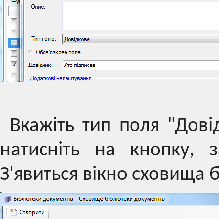
Вкажіть тип поля "Дові
натисніть на кнопку, 
З'явиться вікно сховища 