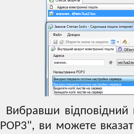
Вибравши відповідний 
POP3", ви можете вказат