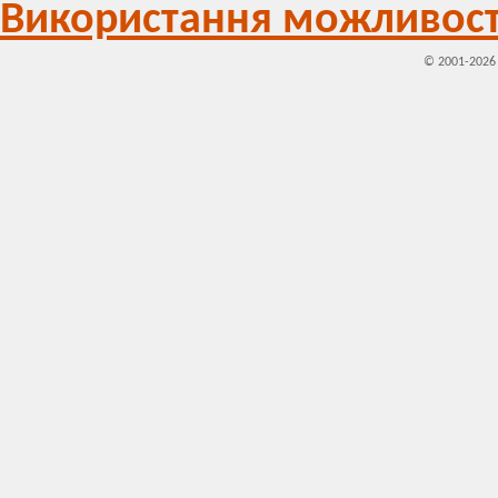
Використання можливост
© 2001-202