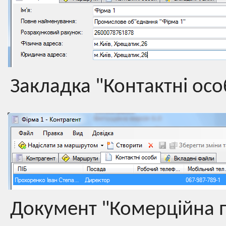
Закладка "Контактні ос
Документ "Комерційна 