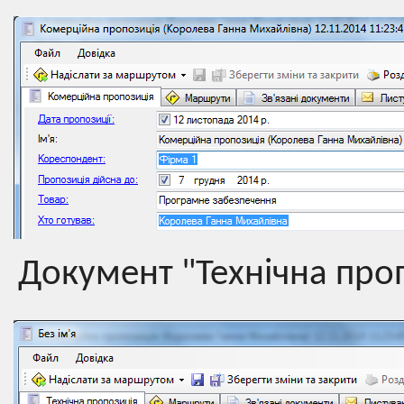
Документ "Технічна про