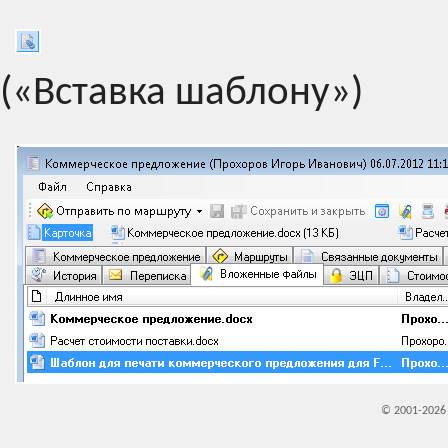
(«Вставка шаблону»)
© 2001-202