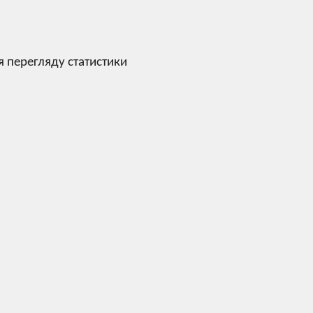
я перегляду статистики