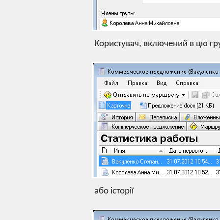
Користувач, включений в цю гру
або історії