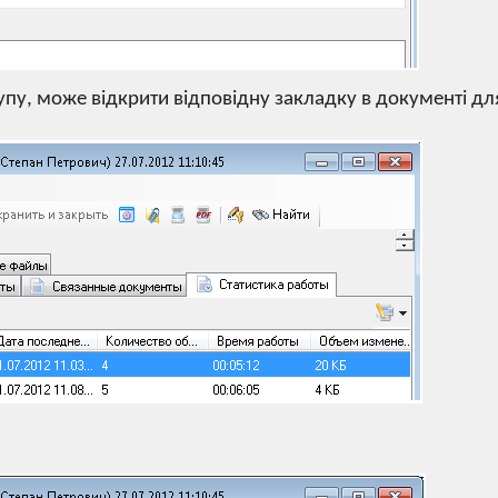
пу, може відкрити відповідну закладку в документі дл