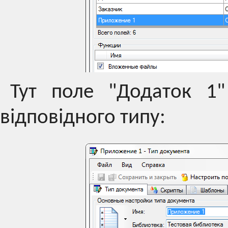
Тут поле "Додаток 1
відповідного типу: