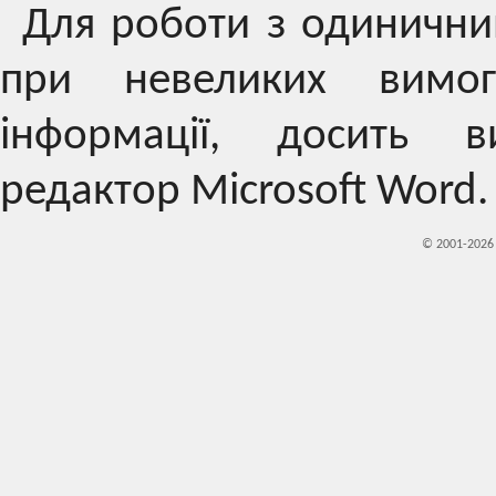
Для роботи з одиничн
при невеликих вимог
інформації, досить 
редактор Microsoft Word.
© 2001-202