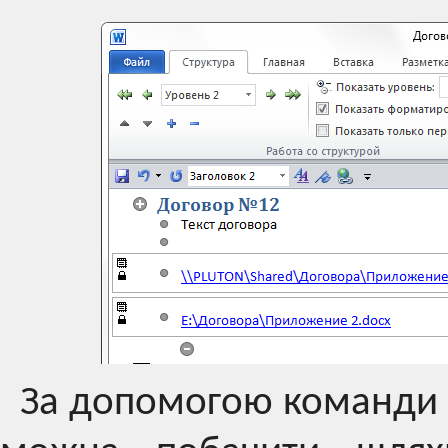
За допомогою команди 