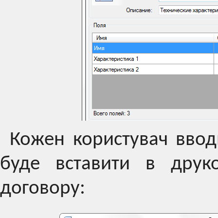
Кожен користувач вводи
буде вставити в друк
договору: