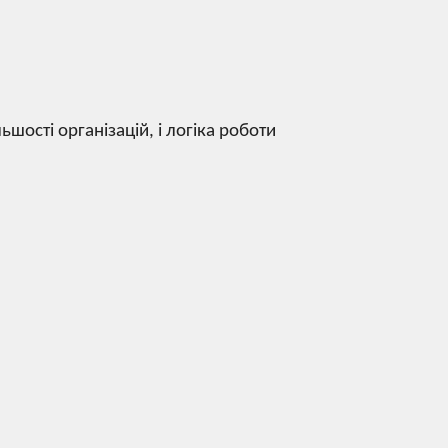
шості організацій, і логіка роботи